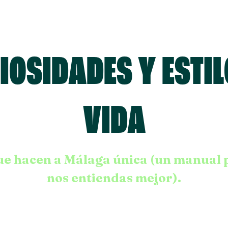
IOSIDADES Y ESTIL
VIDA
ue hacen a Málaga única (un manual 
nos entiendas mejor).