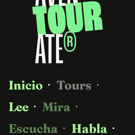
Inicio
Tours
Lee
Mira
Escucha
Habla