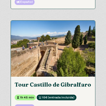
 Español
Tour Castillo de Gibralfaro
 1h 45 min
 15€ (entrada incluida)