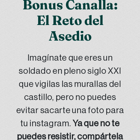
Bonus Canalla:
El Reto del
Asedio
Imagínate que eres un
soldado en pleno siglo XXI
que vigilas las murallas del
castillo, pero no puedes
evitar sacarte una foto para
tu instagram.
Ya que no te
puedes resistir, compártela