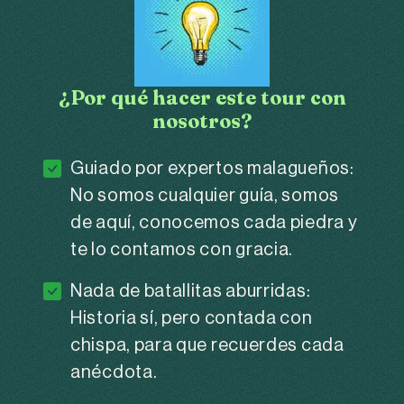
¿Por qué hacer este tour con
nosotros?
Guiado por expertos malagueños:
No somos cualquier guía, somos
de aquí, conocemos cada piedra y
te lo contamos con gracia.
Nada de batallitas aburridas:
Historia sí, pero contada con
chispa, para que recuerdes cada
anécdota.