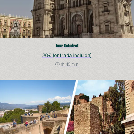
Tour Catedral
20€ (entrada incluida)
1h 45 min