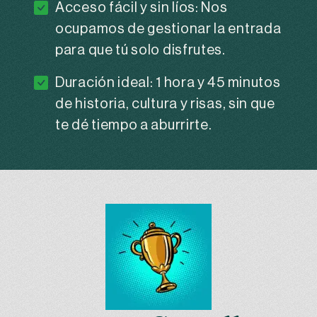
Acceso fácil y sin líos: Nos
ocupamos de gestionar la entrada
para que tú solo disfrutes.
Duración ideal: 1 hora y 45 minutos
de historia, cultura y risas, sin que
te dé tiempo a aburrirte.