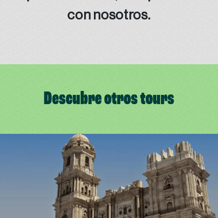
con nosotros.
Descubre otros tours