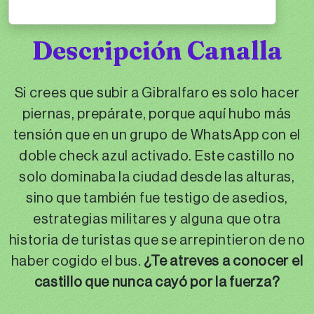
Descripción Canalla
Si crees que subir a Gibralfaro es solo hacer
piernas, prepárate, porque aquí hubo más
tensión que en un grupo de WhatsApp con el
doble check azul activado. Este castillo no
solo dominaba la ciudad desde las alturas,
sino que también fue testigo de asedios,
estrategias militares y alguna que otra
historia de turistas que se arrepintieron de no
haber cogido el bus.
¿Te atreves a conocer el
castillo que nunca cayó por la fuerza?