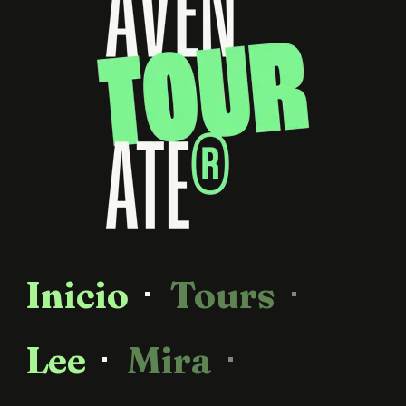
Inicio
Tours
Lee
Mira