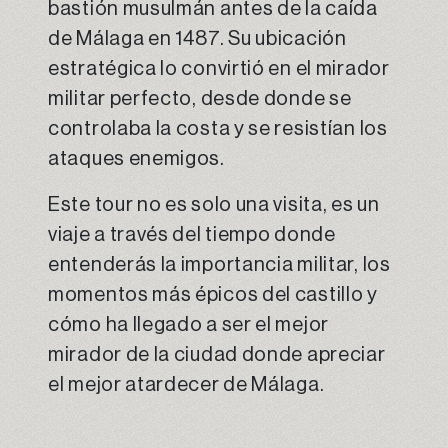
bastión musulmán antes de la caída
de Málaga en 1487. Su ubicación
estratégica lo convirtió en el mirador
militar perfecto, desde donde se
controlaba la costa y se resistían los
ataques enemigos.
Este tour no es solo una visita, es un
viaje a través del tiempo donde
entenderás la importancia militar, los
momentos más épicos del castillo y
cómo ha llegado a ser el mejor
mirador de la ciudad donde apreciar
el mejor atardecer de Málaga.