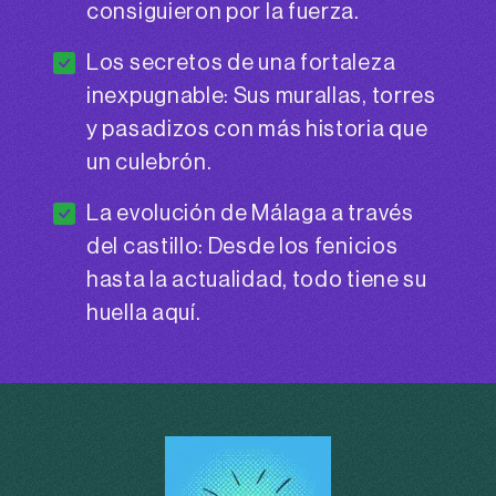
consiguieron por la fuerza.
Los secretos de una fortaleza
inexpugnable: Sus murallas, torres
y pasadizos con más historia que
un culebrón.
La evolución de Málaga a través
del castillo: Desde los fenicios
hasta la actualidad, todo tiene su
huella aquí.