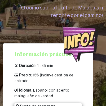
(O cómo subir a lo alto de Málaga sin
rendirte por el camino)
Información práctica
Duración:
1h 45 min
Precio:
15€ (incluye gestión de
entrada)
Idioma:
Español con acento
malagueño de verdad