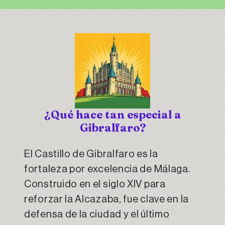
¿Qué hace tan especial a
Gibralfaro?
El Castillo de Gibralfaro es la
fortaleza por excelencia de Málaga.
Construido en el siglo XIV para
reforzar la Alcazaba, fue clave en la
defensa de la ciudad y el último