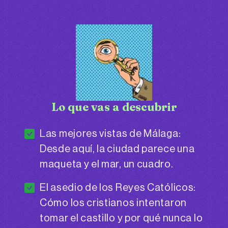
Lo que vas a descubrir
Las mejores vistas de Málaga:
Desde aquí, la ciudad parece una
maqueta y el mar, un cuadro.
El asedio de los Reyes Católicos:
Cómo los cristianos intentaron
tomar el castillo y por qué nunca lo