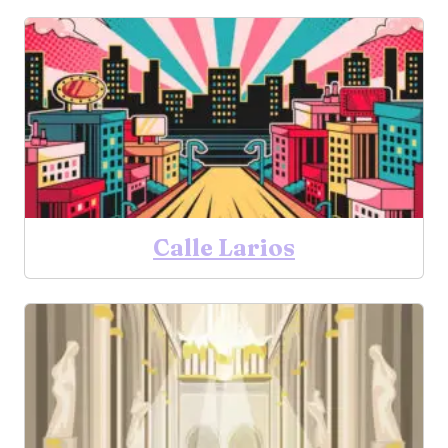
Calle Larios