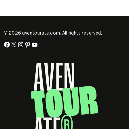
© 2026 aventourate.com. All rights reserved.
Facebook
X
Instagram
Pinterest
YouTube