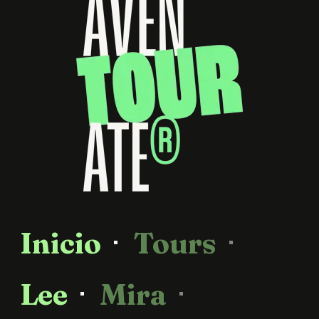
Inicio
Tours
Lee
Mira