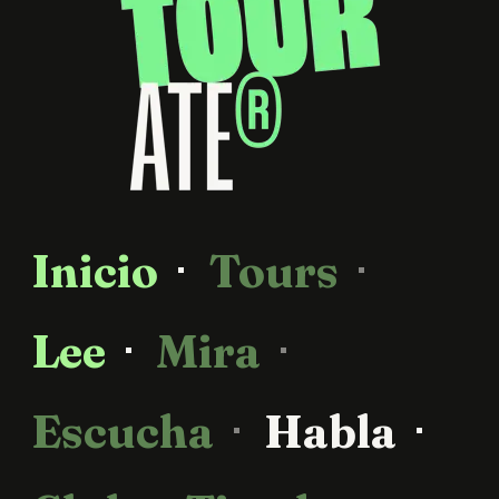
Inicio
Tours
Lee
Mira
Escucha
Habla