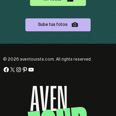
Sube tus fotos
© 2026 aventourate.com. All rights reserved.
Facebook
X
Instagram
Pinterest
YouTube