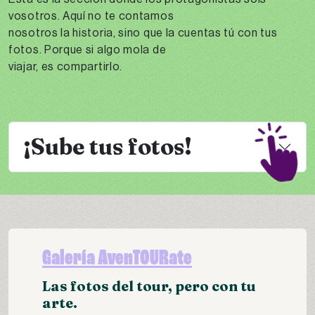
vosotros. Aquí no te contamos
nosotros la historia, sino que la cuentas tú con tus
fotos. Porque si algo mola de
viajar, es compartirlo.
¡Sube tus fotos!
Galería AvenTOURate
Las fotos del tour, pero con tu
arte.